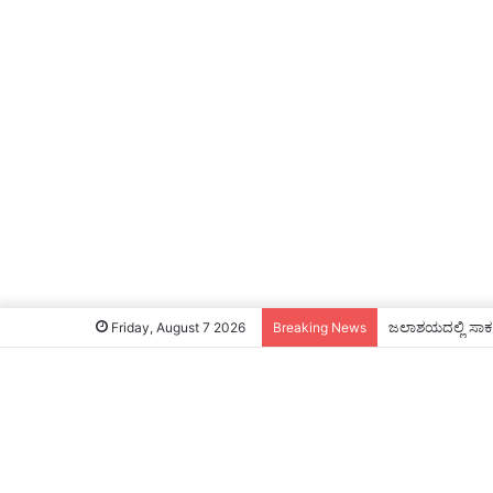
ಜಲಾಶಯದಲ್ಲಿ ಸಾಕಷ್
Friday, August 7 2026
Breaking News