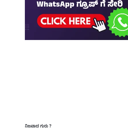
ನಿಜವಾದ ಗುರು ?