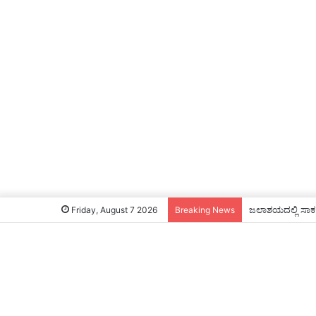
ಜಲಾಶಯ‌ ಭರ್ತಿ: ಕಾಲ
Friday, August 7 2026
Breaking News