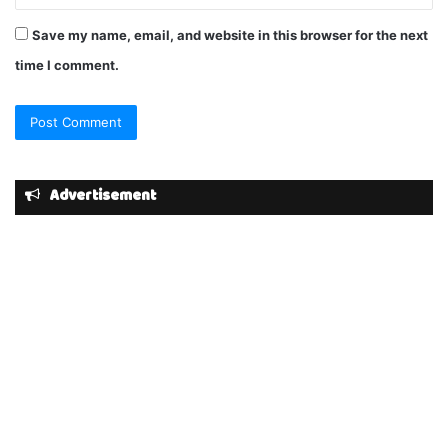
Save my name, email, and website in this browser for the next
time I comment.
Advertisement