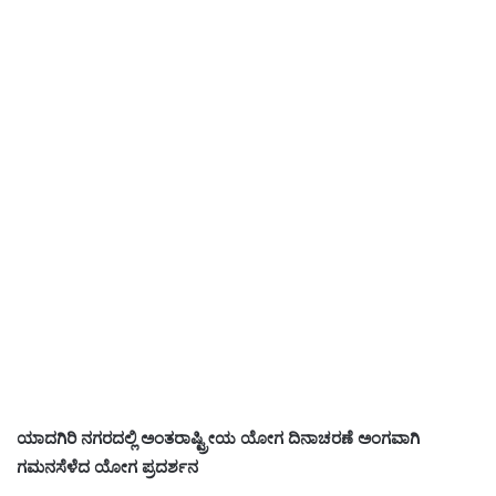
ಯಾದಗಿರಿ ನಗರದಲ್ಲಿ ಅಂತರಾಷ್ಟ್ರೀಯ ಯೋಗ ದಿನಾಚರಣೆ ಅಂಗವಾಗಿ
ಗಮನಸೆಳೆದ ಯೋಗ ಪ್ರದರ್ಶನ