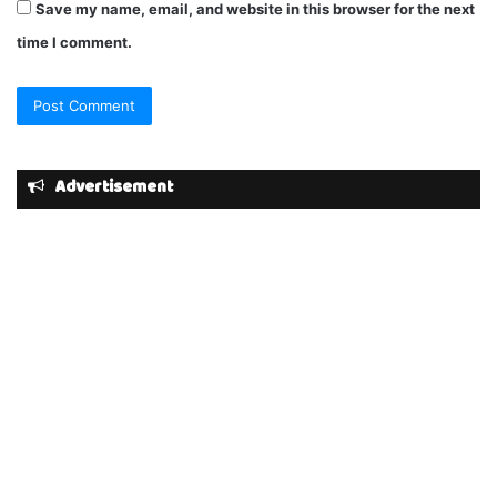
Save my name, email, and website in this browser for the next
time I comment.
Advertisement