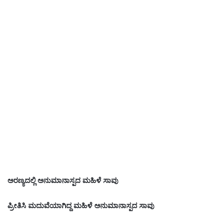
ಅರಣ್ಯದಲ್ಲಿ ಅನುಮಾನಾಸ್ಪದ ಮಹಿಳೆ ಸಾವು
ಪ್ರೀತಿಸಿ ಮದುವೆಯಾಗಿದ್ದ ಮಹಿಳೆ ಅನುಮಾನಾಸ್ಪದ ಸಾವು