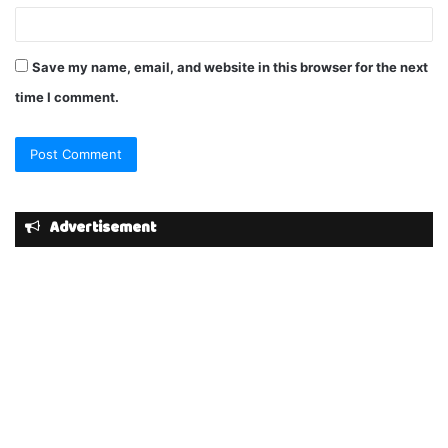
Save my name, email, and website in this browser for the next
time I comment.
Advertisement