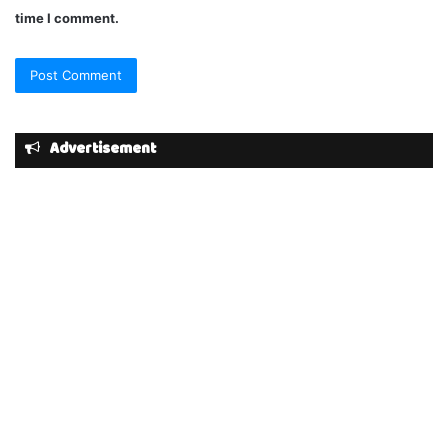
time I comment.
Advertisement