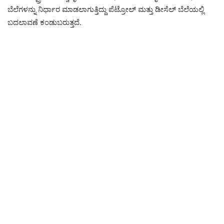
ಬೆಲೆಗಳನ್ನು ನಿರ್ಧಾರ ಮಾಡಲಾಗುತ್ತಿದ್ದು ಪೆಟ್ರೋಲ್ ಮತ್ತು ಡೀಸೆಲ್ ಬೆಲೆಯಲ್ಲಿ
ಬದಲಾವಣೆ ಕಂಡುಬರುತ್ತದೆ.