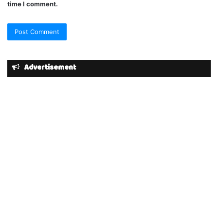
time I comment.
Advertisement