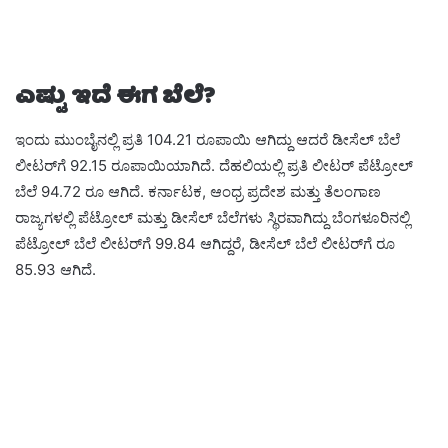
ಎಷ್ಟು ಇದೆ ಈಗ ಬೆಲೆ?
ಇಂದು ಮುಂಬೈನಲ್ಲಿ ಪ್ರತಿ 104.21 ರೂಪಾಯಿ ಆಗಿದ್ದು ಆದರೆ ಡೀಸೆಲ್ ಬೆಲೆ
ಲೀಟರ್‌ಗೆ 92.15 ರೂಪಾಯಿಯಾಗಿದೆ. ದೆಹಲಿಯಲ್ಲಿ ಪ್ರತಿ ಲೀಟರ್ ಪೆಟ್ರೋಲ್
ಬೆಲೆ 94.72 ರೂ ಆಗಿದೆ. ಕರ್ನಾಟಕ, ಆಂಧ್ರ ಪ್ರದೇಶ ಮತ್ತು ತೆಲಂಗಾಣ
ರಾಜ್ಯಗಳಲ್ಲಿ ಪೆಟ್ರೋಲ್ ಮತ್ತು ಡೀಸೆಲ್ ಬೆಲೆಗಳು ಸ್ಥಿರವಾಗಿದ್ದು ಬೆಂಗಳೂರಿನಲ್ಲಿ
ಪೆಟ್ರೋಲ್ ಬೆಲೆ ಲೀಟರ್‌ಗೆ 99.84 ಆಗಿದ್ದರೆ, ಡೀಸೆಲ್ ಬೆಲೆ ಲೀಟರ್‌ಗೆ ರೂ
85.93 ಆಗಿದೆ‌.