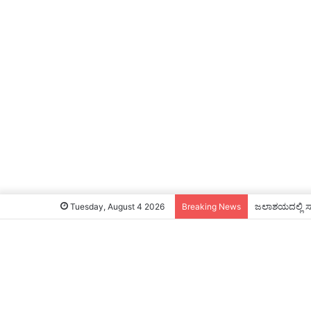
ಜಲಾಶಯದಲ್ಲಿ ಸಾಕ
Tuesday, August 4 2026
Breaking News