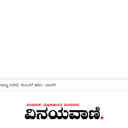
ಷ್ಟು ನೀರಿದೆ, ಕಾಲುವೆಗೆ ಹರಿಸಿ- ಯಾಳಗಿ