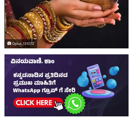
Oplus_131072