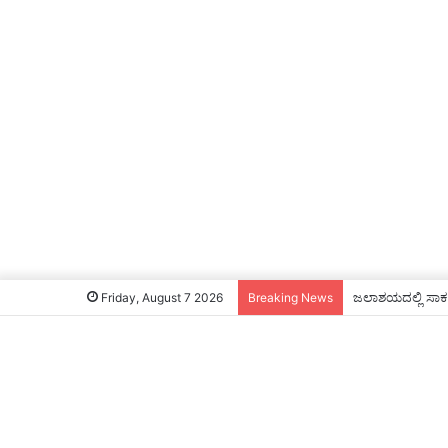
ಜಲಾಶಯದಲ್ಲಿ ಸಾಕಷ್
Friday, August 7 2026
Breaking News