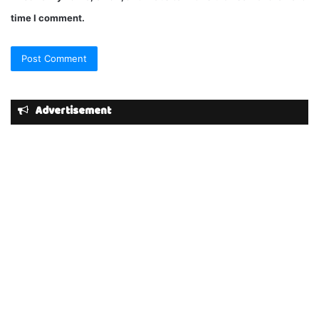
time I comment.
Advertisement