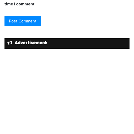
time I comment.
Advertisement