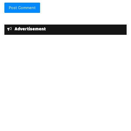
Advertisement