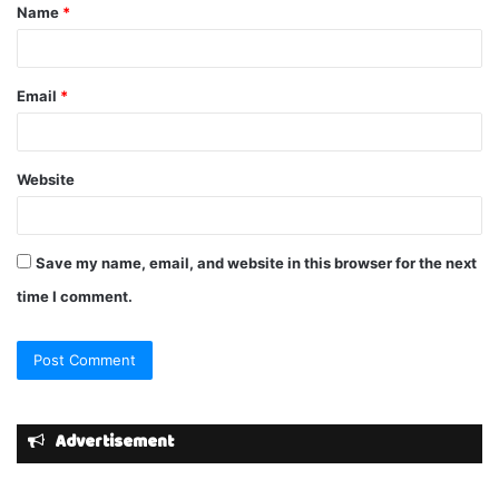
Name
*
*
Email
*
Website
Save my name, email, and website in this browser for the next
time I comment.
Advertisement