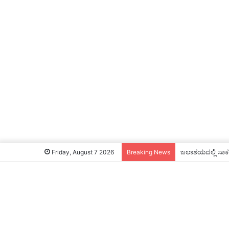
ಜಲಾಶಯದಲ್ಲಿ ಸಾಕಷ್
Friday, August 7 2026
Breaking News