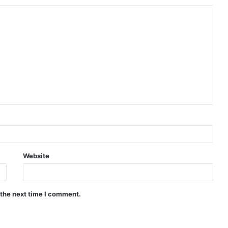
Website
 the next time I comment.