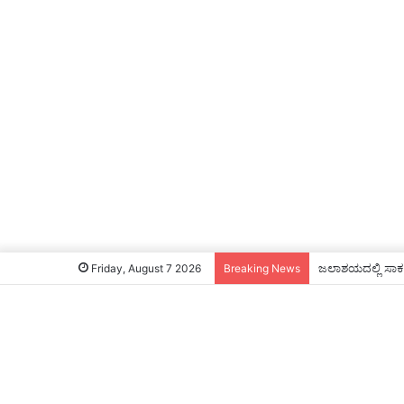
ಜಲಾಶಯದಲ್ಲಿ ಸಾಕಷ್
Friday, August 7 2026
Breaking News