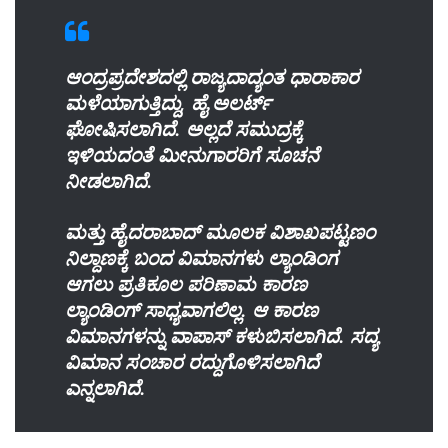
ಆಂದ್ರಪ್ರದೇಶದಲ್ಲಿ ರಾಜ್ಯದಾದ್ಯಂತ ಧಾರಾಕಾರ
ಮಳೆಯಾಗುತ್ತಿದ್ದು, ಹೈ ಅಲರ್ಟ್
ಘೋಷಿಸಲಾಗಿದೆ. ಅಲ್ಲದೆ ಸಮುದ್ರಕ್ಕೆ
ಇಳಿಯದಂತೆ ಮೀನುಗಾರರಿಗೆ ಸೂಚನೆ
ನೀಡಲಾಗಿದೆ.
ಮತ್ತು ಹೈದರಾಬಾದ್ ಮೂಲಕ ವಿಶಾಖಪಟ್ಟಣಂ
ನಿಲ್ದಾಣಕ್ಕೆ ಬಂದ ವಿಮಾನಗಳು ಲ್ಯಾಂಡಿಂಗ
ಆಗಲು ಪ್ರತಿಕೂಲ ಪರಿಣಾಮ ಕಾರಣ‌
ಲ್ಯಾಂಡಿಂಗ್ ಸಾಧ್ಯವಾಗಲಿಲ್ಲ. ಆ ಕಾರಣ
ವಿಮಾನಗಳನ್ನು ವಾಪಾಸ್ ಕಳುಬಿಸಲಾಗಿದೆ. ಸದ್ಯ
ವಿಮಾನ ಸಂಚಾರ ರದ್ದುಗೊಳಿಸಲಾಗಿದೆ
ಎನ್ನಲಾಗಿದೆ.