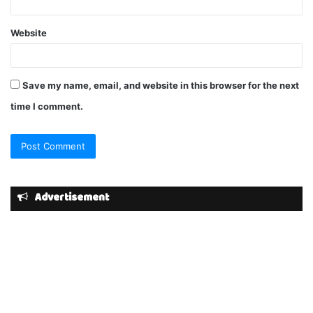
Website
Save my name, email, and website in this browser for the next
time I comment.
Advertisement